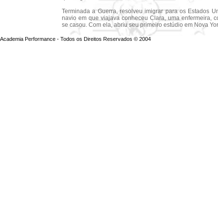
Terminada a Guerra, resolveu imigrar para os Estados U
navio em que viajava conheceu Clara, uma enfermeira,
se casou. Com ela, abriu seu primeiro estúdio em Nova Yor
Academia Performance - Todos os Direitos Reservados © 2004