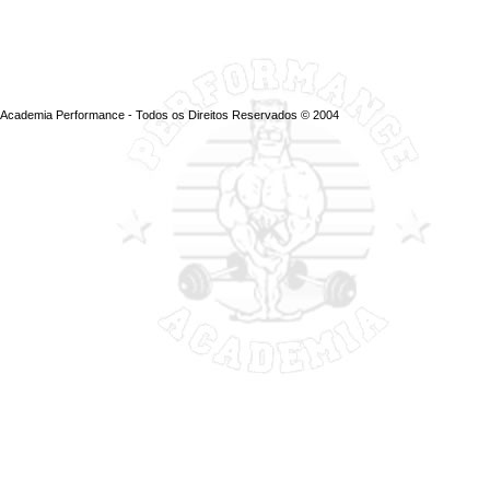
Academia Performance - Todos os Direitos Reservados © 2004