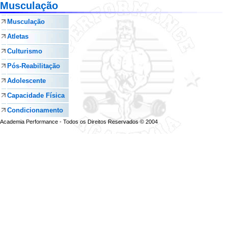
Musculação
Musculação
Atletas
Culturismo
Pós-Reabilitação
Adolescente
Capacidade Física
Condicionamento
Academia Performance - Todos os Direitos Reservados © 2004