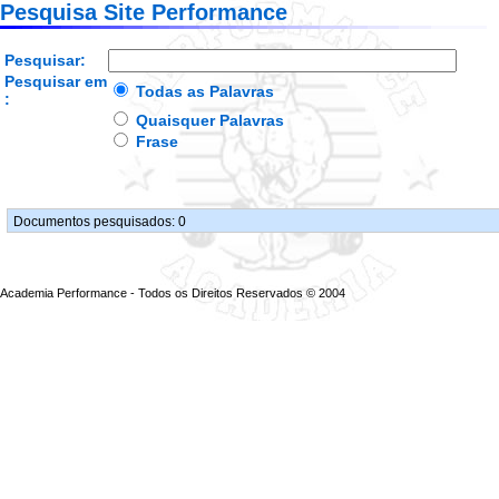
Pesquisa Site Performance
Pesquisar:
Pesquisar em
Todas as Palavras
:
Quaisquer Palavras
Frase
Documentos pesquisados: 0
Academia Performance - Todos os Direitos Reservados © 2004