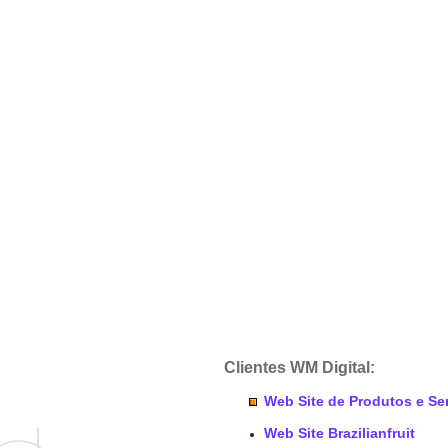
Clientes WM Digital:
Web Site de Produtos e Se
Web Site Brazilianfruit